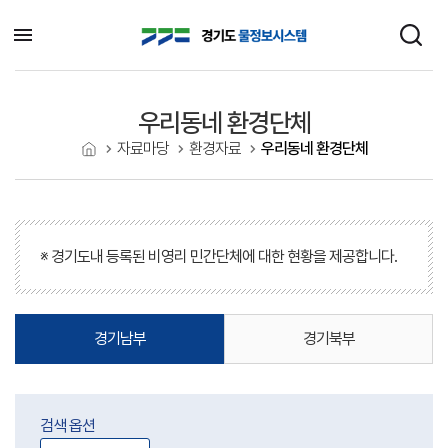
우리동네 환경단체
자료마당
환경자료
우리동네 환경단체
홈으로
※ 경기도내 등록된 비영리 민간단체에 대한 현황을 제공합니다.
경기남부
경기북부
검색 옵션